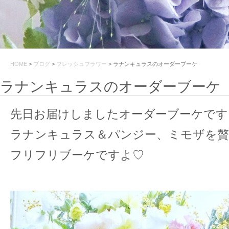
HOME
>
ブログ
>
フレッシュフラワー
>
ラナンキュラスのオーダーブーケ
ラナンキュラスのオーダーブーケ
先日お届けしましたオーダーブーケです
ラナンキュラス＆パンジー、ミモザを贅
フリフリブーケですよ♡