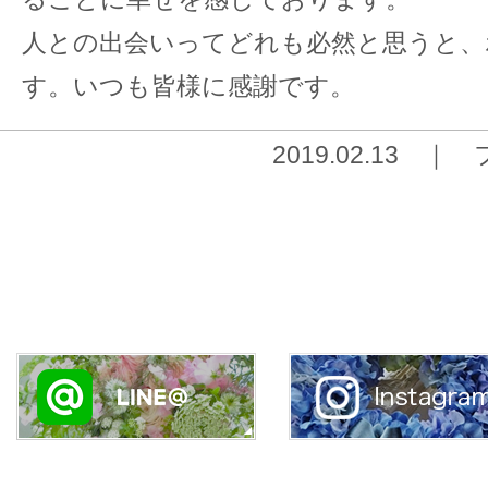
人との出会いってどれも必然と思うと、
す。いつも皆様に感謝です。
2019.02.13 ｜