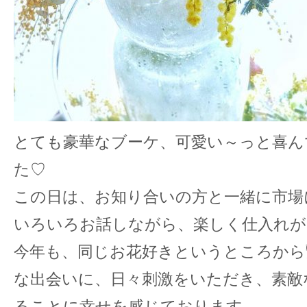
とても豪華なブーケ、可愛い～っと喜ん
た♡
この日は、お知り合いの方と一緒に市場
いろいろお話しながら、楽しく仕入れが
今年も、同じお花好きというところから
な出会いに、日々刺激をいただき、素敵
ることに幸せを感じております。