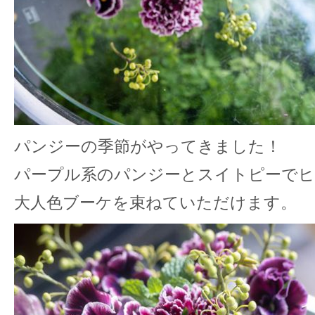
パンジーの季節がやってきました！
パープル系のパンジーとスイトピーでヒ
大人色ブーケを束ねていただけます。