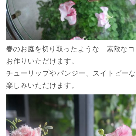
春のお庭を切り取ったような…素敵なコ
お作りいただけます。
チューリップやパンジー、スイトピーな
楽しみいただけます。