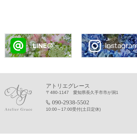
アトリエグレース
〒480-1147 愛知県長久手市市が洞1
090-2938-5502
10:00～17:00受付(土日定休)