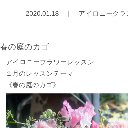
2020.01.18 ｜
アイロニークラ
春の庭のカゴ
アイロニーフラワーレッスン
１月のレッスンテーマ
《春の庭のカゴ》