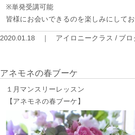
※単発受講可能
皆様にお会いできるのを楽しみにしてお
2020.01.18 ｜
アイロニークラス
/
ブロ
アネモネの春ブーケ
１月マンスリーレッスン
【アネモネの春ブーケ】