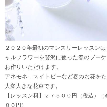
２０２０年最初のマンスリーレッスンは
ャルフラワーを贅沢に使った春のブーケ
お作りいただけます。
アネモネ、スイトピーなど春のお花を
大変大きな花束です。
【レッスン料】２７５００円（税込）（
００円）