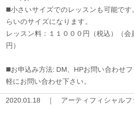
◼️
小さいサイズでのレッスンも可能です
らいのサイズになります。
レッスン料：１１０００円（税込）（会
円）
◼️
お申込み方法: DM、HPお問い合わせ
軽にお問い合わせ下さい。
2020.01.18 ｜
アーティフィシャルフ