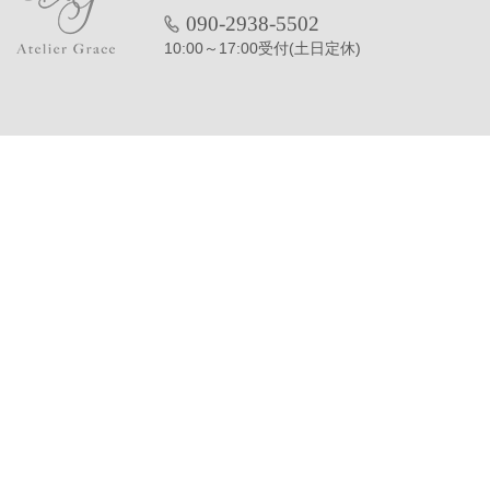
090-2938-5502
10:00～17:00受付(土日定休)